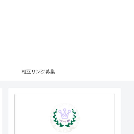
相互リンク募集