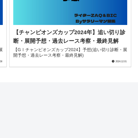
【チャンピオンズカップ2024年】追い切り診
断・展開予想・過去レース考察・最終見解
展
【GⅠチャンピオンズカップ2024】予想(追い切り診断・展
開予想・過去レース考察・最終見解)
08
2024.12.01