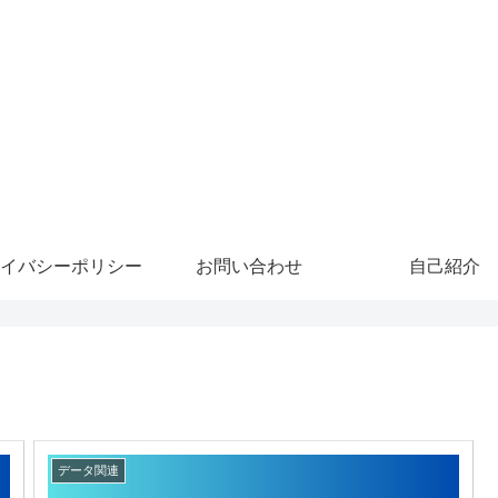
イバシーポリシー
お問い合わせ
自己紹介
データ関連