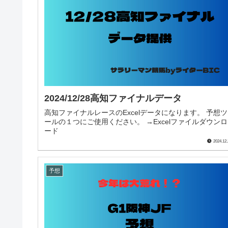
2024/12/28高知ファイナルデータ
高知ファイナルレースのExcelデータになります。 予想ツ
ールの１つにご使用ください。 →Excelファイルダウンロ
ード
2024.12.
予想