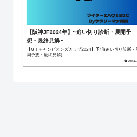
【阪神JF2024年】~追い切り診断・展開予
想・最終見解~
【GⅠチャンピオンズカップ2024】予想(追い切り診断・
開予想・最終見解)
2024.12.