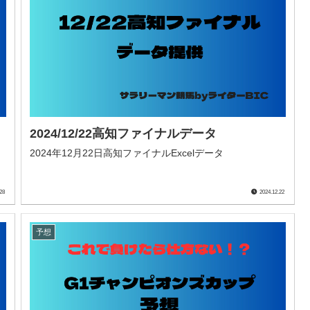
2024/12/22高知ファイナルデータ
2024年12月22日高知ファイナルExcelデータ
28
2024.12.22
予想