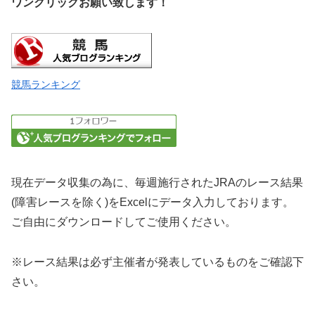
ワンクリックお願い致します！
競馬ランキング
現在データ収集の為に、毎週施行されたJRAのレース結果
(障害レースを除く)をExcelにデータ入力しております。
ご自由にダウンロードしてご使用ください。
※レース結果は必ず主催者が発表しているものをご確認下
さい。