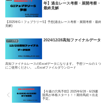
年】過去レース考察・展開考察・
最終見解
【2025年GⅠフェブラリーS】予想(過去レース考察・展開考察・最終
見解)
2024/12/28高知ファイナルデータ
データ関連
高知ファイナルレースのExcelデータになります。 予想ツールの１つ
にご使用ください。 →Excelファイルダウンロード
【今週の穴馬予想】2025年6/28・6/29夏
競馬が本格スタート！！期待馬続々出走
予定。