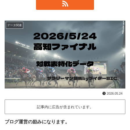
データ関連
2026.05.24
記事内に広告が含まれています。
ブログ運営の励みになります。