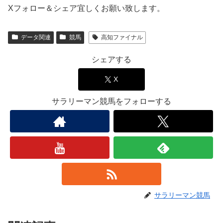
Xフォロー＆シェア宜しくお願い致します。
データ関連
競馬
高知ファイナル
シェアする
X
サラリーマン競馬をフォローする
サラリーマン競馬