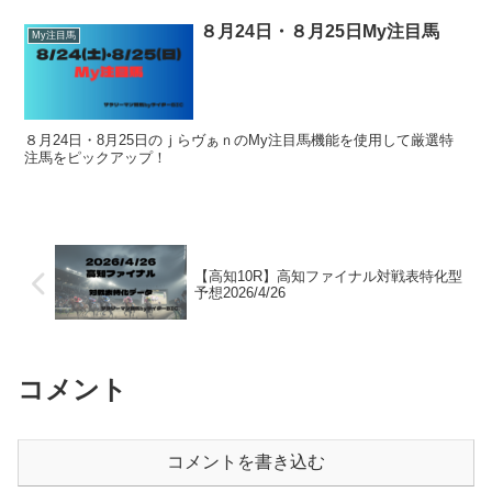
８月24日・８月25日My注目馬
My注目馬
８月24日・8月25日のｊらヴぁｎのMy注目馬機能を使用して厳選特
注馬をピックアップ！
【高知10R】高知ファイナル対戦表特化型
予想2026/4/26
コメント
コメントを書き込む