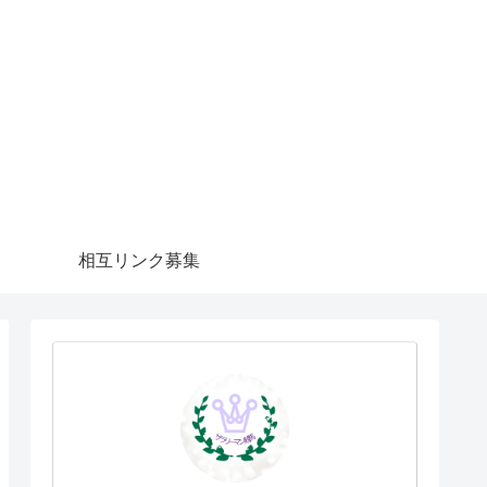
相互リンク募集