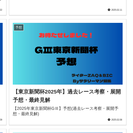
22
2025.02.11
予想
【東京新聞杯2025年】過去レース考察・展開
予想・最終見解
【2025年東京新聞杯GⅢ】予想(過去レース考察・展開予
想・最終見解)
09
2025.02.08