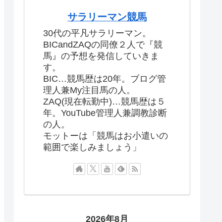
サラリーマン競馬
30代の平凡サラリーマン。
BICandZAQの同僚２人で『競
馬』の予想を発信していきま
す。
BIC…競馬歴は20年。ブログ管
理人兼My注目馬の人。
ZAQ(現在転勤中)…競馬歴は５
年。YouTube管理人兼調教診断
の人。
モットーは「競馬はお小遣いの
範囲で楽しみましょう」
2026年8月