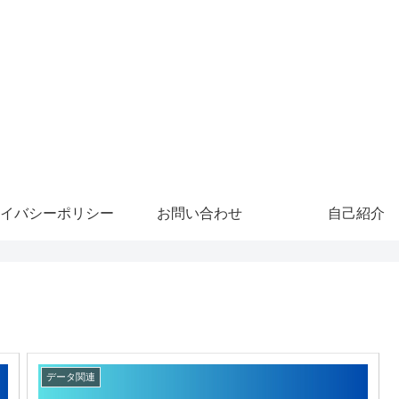
イバシーポリシー
お問い合わせ
自己紹介
データ関連