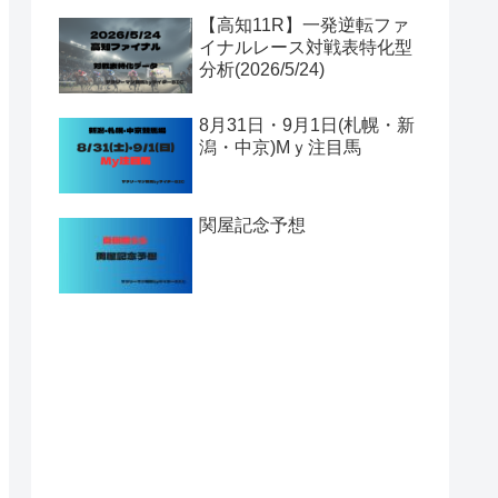
【高知11R】一発逆転ファ
イナルレース対戦表特化型
分析(2026/5/24)
8月31日・9月1日(札幌・新
潟・中京)Mｙ注目馬
関屋記念予想