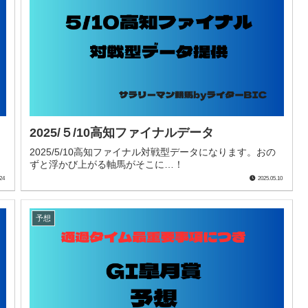
2025/５/10高知ファイナルデータ
2025/5/10高知ファイナル対戦型データになります。おの
ずと浮かび上がる軸馬がそこに…！
24
2025.05.10
予想