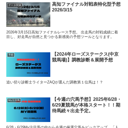
高知ファイナル対戦表特化型予想
データ関連
2026/3/15
2026年3月15日高知ファイナルレース予想。 出走馬の対戦成績に着
目し、好走馬が自然と見つかる新感覚の予想ツールとなります。
【2024年ローズステークス(中京
予想
競馬場)】調教診断＆展開予想
追い切り診断士ライターZAQが選んだ調教第１位馬は！？
【今週の穴馬予想】2025年6/28・
My注目馬
6/29夏競馬が本格スタート！！期
待馬続々出走予定。
6/28・6/29My注目馬の中から今週の厳選穴馬をピックアップ。「人