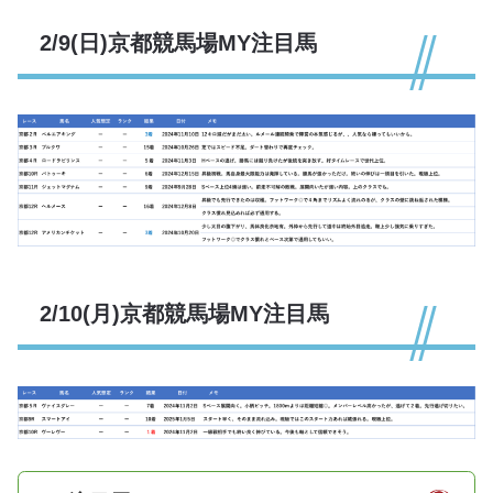
2/9(日)京都競馬場MY注目馬
2/10(月)京都競馬場MY注目馬