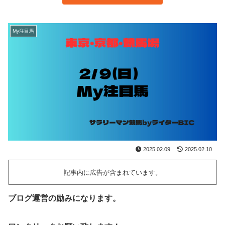
My注目馬
2025.02.09
2025.02.10
記事内に広告が含まれています。
ブログ運営の励みになります。