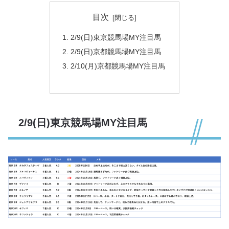
目次
2/9(日)東京競馬場MY注目馬
2/9(日)京都競馬場MY注目馬
2/10(月)京都競馬場MY注目馬
2/9(日)東京競馬場MY注目馬