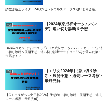
調教診断士ライターZAQのセントウルステークス追い切り診断。
【2024年京成杯オータムハン
予想
デ】追い切り診断＆予想
2024年９月8日に行われる「GⅢ京成杯オータムハンデキャップ」追
い切り診断＆展開予想。追い切り診断士ライターZAQが選んだ第１
位馬は！？
【エリ女2024年】追い切り診
予想
断・展開予想・過去レース考察・
最終見解
【GⅠエリザベス女王杯2024】予想(追い切り診断・展開予想・過去
レース考察・最終見解)