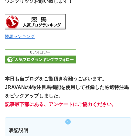
ワンクリックお願い致します！
競馬ランキング
本日も当ブログをご覧頂き有難うございます。
JRAVANのMy注目馬機能を使用して登録した厳選特注馬
をピックアップしました。
記事最下部にある、アンケートにご協力ください
。
表記説明