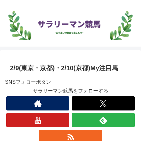
2/9(東京・京都)・2/10(京都)My注目馬
SNSフォローボタン
サラリーマン競馬をフォローする