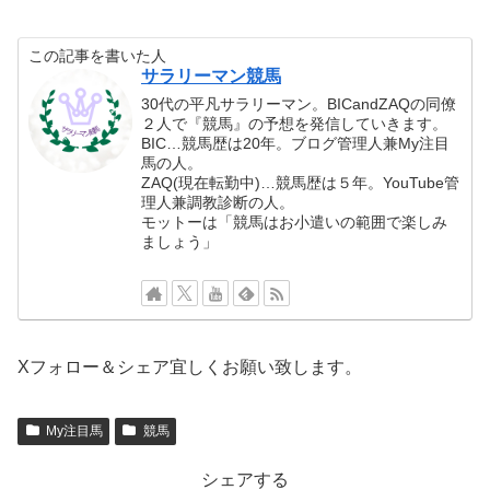
この記事を書いた人
サラリーマン競馬
30代の平凡サラリーマン。BICandZAQの同僚
２人で『競馬』の予想を発信していきます。
BIC…競馬歴は20年。ブログ管理人兼My注目
馬の人。
ZAQ(現在転勤中)…競馬歴は５年。YouTube管
理人兼調教診断の人。
モットーは「競馬はお小遣いの範囲で楽しみ
ましょう」
Xフォロー＆シェア宜しくお願い致します。
My注目馬
競馬
シェアする