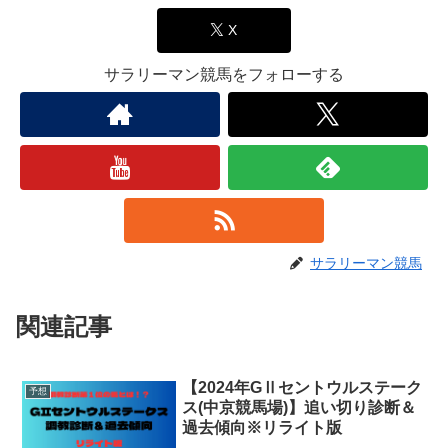
X
サラリーマン競馬をフォローする
サラリーマン競馬
関連記事
【2024年GⅡセントウルステーク
予想
ス(中京競馬場)】追い切り診断＆
過去傾向※リライト版