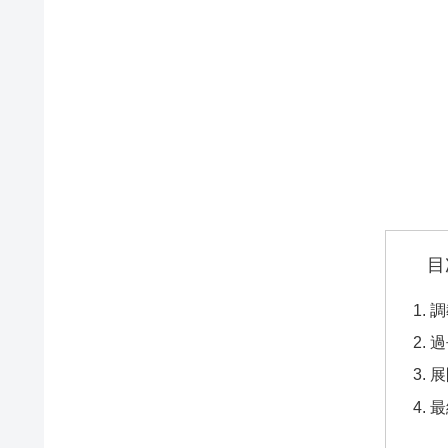
目
調
過
展
最