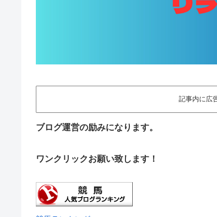
記事内に広
ブログ運営の励みになります。
ワンクリックお願い致します！