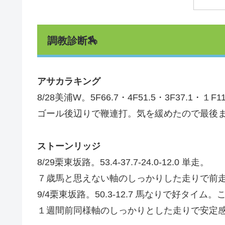
調教診断🏇
アサカラキング
8/28美浦W。5F66.7・4F51.5・3F37.1
ゴール後辺りで鞭連打。気を緩めたので最後ま
ストーンリッジ
8/29栗東坂路。53.4-37.7-24.0-12.0 単走。
７歳馬と思えない軸のしっかりした走りで前走
9/4栗東坂路。50.3-12.7 馬なりで好タイ
１週間前同様軸のしっかりとした走りで安定