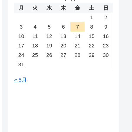
月
火
水
木
金
土
日
1
2
3
4
5
6
7
8
9
10
11
12
13
14
15
16
17
18
19
20
21
22
23
24
25
26
27
28
29
30
31
« 5月