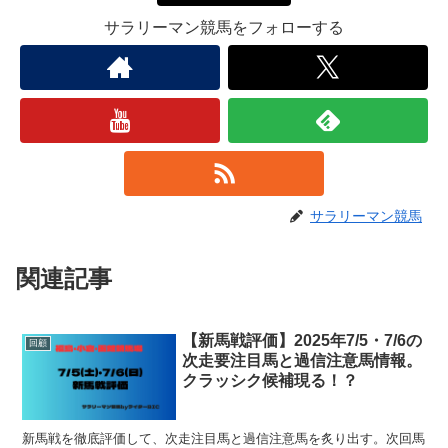
サラリーマン競馬をフォローする
サラリーマン競馬
関連記事
【新馬戦評価】2025年7/5・7/6の
回顧
次走要注目馬と過信注意馬情報。
クラッシク候補現る！？
新馬戦を徹底評価して、次走注目馬と過信注意馬を炙り出す。次回馬