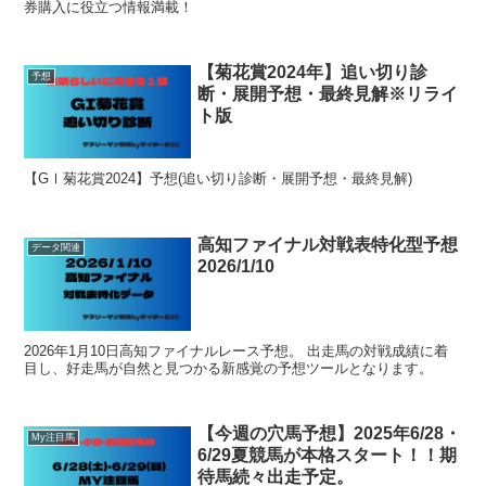
券購入に役立つ情報満載！
【菊花賞2024年】追い切り診
予想
断・展開予想・最終見解※リライ
ト版
【GⅠ菊花賞2024】予想(追い切り診断・展開予想・最終見解)
高知ファイナル対戦表特化型予想
データ関連
2026/1/10
2026年1月10日高知ファイナルレース予想。 出走馬の対戦成績に着
目し、好走馬が自然と見つかる新感覚の予想ツールとなります。
【今週の穴馬予想】2025年6/28・
My注目馬
6/29夏競馬が本格スタート！！期
待馬続々出走予定。