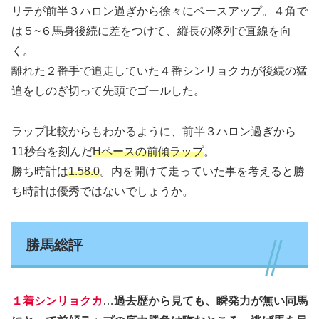
リテが前半３ハロン過ぎから徐々にペースアップ。４角で
は５~６馬身後続に差をつけて、縦長の隊列で直線を向
く。
離れた２番手で追走していた４番シンリョクカが後続の猛
追をしのぎ切って先頭でゴールした。
ラップ比較からもわかるように、前半３ハロン過ぎから
11秒台を刻んだ
Hペースの前傾ラップ
。
勝ち時計は
1.58.0
。内を開けて走っていた事を考えると勝
ち時計は優秀ではないでしょうか。
勝馬総評
１着シンリョクカ
…
過去歴から見ても、瞬発力が無い同馬