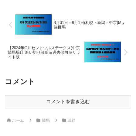
8月31日・9月1日(札幌・新潟・中京)Mｙ
注目馬
【2024年GⅡセントウルステークス(中京
競馬場)】追い切り診断＆過去傾向※リラ
イト版
コメント
コメントを書き込む
ホーム
競馬
回顧