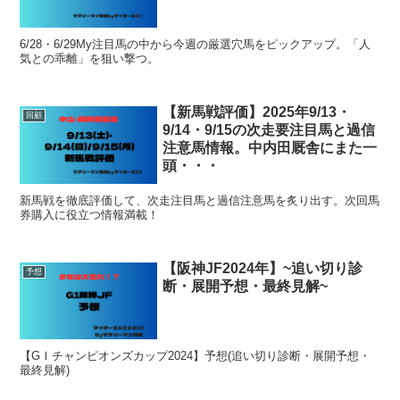
6/28・6/29My注目馬の中から今週の厳選穴馬をピックアップ。「人
気との乖離」を狙い撃つ。
【新馬戦評価】2025年9/13・
回顧
9/14・9/15の次走要注目馬と過信
注意馬情報。中内田厩舎にまた一
頭・・・
新馬戦を徹底評価して、次走注目馬と過信注意馬を炙り出す。次回馬
券購入に役立つ情報満載！
【阪神JF2024年】~追い切り診
予想
断・展開予想・最終見解~
【GⅠチャンピオンズカップ2024】予想(追い切り診断・展開予想・
最終見解)