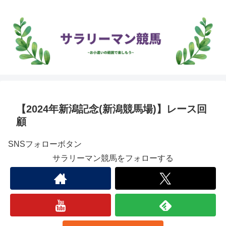
【2024年新潟記念(新潟競馬場)】レース回
顧
SNSフォローボタン
サラリーマン競馬をフォローする