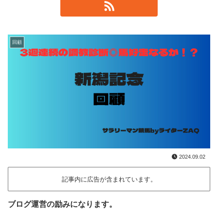
回顧
2024.09.02
記事内に広告が含まれています。
ブログ運営の励みになります。