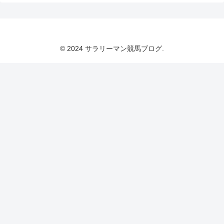
© 2024 サラリーマン競馬ブログ.