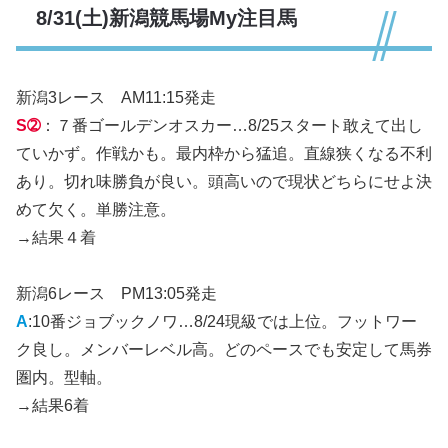
8/31(土)新潟競馬場My注目馬
新潟3レース AM11:15発走
S➁
：７番ゴールデンオスカー…8/25スタート敢えて出し
ていかず。作戦かも。最内枠から猛追。直線狭くなる不利
あり。切れ味勝負が良い。頭高いので現状どちらにせよ決
めて欠く。単勝注意。
→結果４着
新潟6レース PM13:05発走
A
:10番ジョブックノワ…8/24現級では上位。フットワー
ク良し。メンバーレベル高。どのペースでも安定して馬券
圏内。型軸。
→結果6着