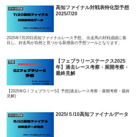
高知ファイナル対戦表特化型予想
データ関連
2025/7/20
2025年7月20日高知ファイナルレース予想。 出走馬の対戦成績に着
目し、好走馬が自然と見つかる新感覚の予想ツールとなります。
【フェブラリーステークス2025
予想
年】過去レース考察・展開考察・
最終見解
【2025年GⅠフェブラリーS】予想(過去レース考察・展開考察・最終
見解)
2025/５/10高知ファイナルデータ
データ関連