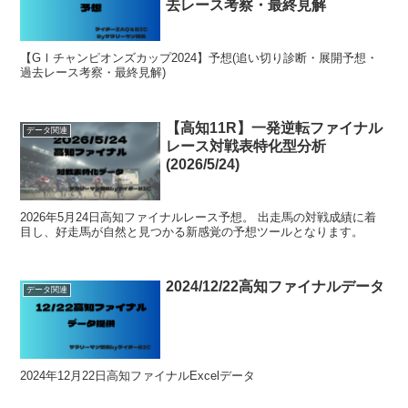
去レース考察・最終見解
【GⅠチャンピオンズカップ2024】予想(追い切り診断・展開予想・
過去レース考察・最終見解)
【高知11R】一発逆転ファイナル
データ関連
レース対戦表特化型分析
(2026/5/24)
2026年5月24日高知ファイナルレース予想。 出走馬の対戦成績に着
目し、好走馬が自然と見つかる新感覚の予想ツールとなります。
2024/12/22高知ファイナルデータ
データ関連
2024年12月22日高知ファイナルExcelデータ