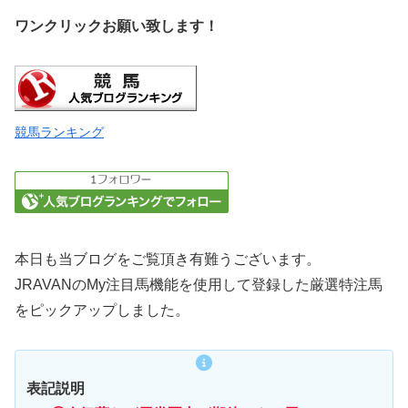
ワンクリックお願い致します！
競馬ランキング
本日も当ブログをご覧頂き有難うございます。
JRAVANのMy注目馬機能を使用して登録した厳選特注馬
をピックアップしました。
表記説明