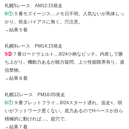
札幌5レース AM12:15発走
B①
:５番モズイージス…メモ日不明。人気ないが馬体しっ
かり。前走バイアスに無く。穴注意。
→結果５着
札幌9レース PM14:15発走
S➁
:７番ロードヴェルト…8/24小柄なピッチ。内差しで勝
ち上がり。機動力あるが能力疑問。上り性能限界有り。過
信禁物。
→結果８着
札幌12レース PM16:05発走
B①
:９番ブレットフライ…8/24スタート遅れ。追走×。弱
いがフットワーク悪くない。底力あるのでHペースか自ら
積極的に動ければ…。超穴で。
→結果７着