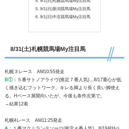
9/1(日)札幌競馬場My注目馬
9/1(日)新潟競馬場My注目馬
9/1(日)中京競馬場My注目馬
8/31(土)札幌競馬場My注目馬
札幌３レース AM10:55発走
B①
：５番サトノアライヴ(推定７番人気)…8/17重心が低
く掻き込むフットワーク。キレる脚より長く良い脚使え
る。Hペース展開向いたが、今後も条件次第で。
→結果12着
札幌4レース AM11:25発走
A
：１番マクミランテソーロ(推定４番人気)…8/19超Hペ