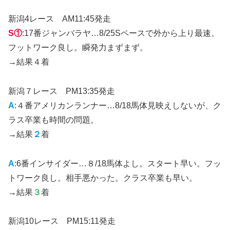
新潟4レース AM11:45発走
S①
:17番ジャンバラヤ…8/25Sペースで外から上り最速。
フットワーク良し。瞬発力まずまず。
→結果４着
新潟７レース PM13:35発走
A
:４番アメリカンランナー…8/18馬体見映えしないが、ク
ラス卒業も時間の問題。
→結果
２
着
A
:6番インサイダー…８/18馬体よし。スタート早い。フッ
トワーク良し。相手悪かった。クラス卒業も早い。
→結果
３
着
新潟10レース PM15:11発走