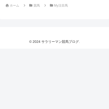
ホーム
競馬
My注目馬
© 2024 サラリーマン競馬ブログ.