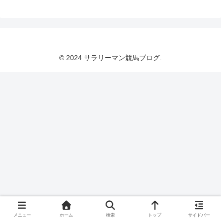
© 2024 サラリーマン競馬ブログ.
メニュー
ホーム
検索
トップ
サイドバー