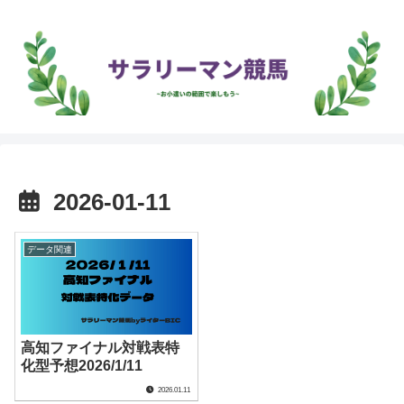
2026-01-11
データ関連
高知ファイナル対戦表特
化型予想2026/1/11
2026.01.11