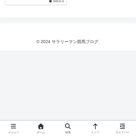
2026.01.31
© 2024 サラリーマン競馬ブログ.
メニュー
ホーム
検索
トップ
サイドバー