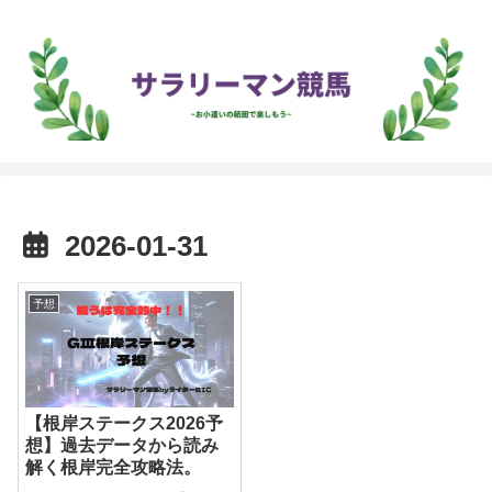
2026-01-31
予想
【根岸ステークス2026予
想】過去データから読み
解く根岸完全攻略法。